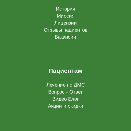
История
Миссия
Лицензии
Отзывы пациентов
Вакансии
Пациентам
Лечение по ДМС
Вопрос - Ответ
Видео Блог
Акции и скидки