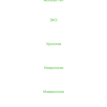
ЭКО
Урология
Неврология
Маммология