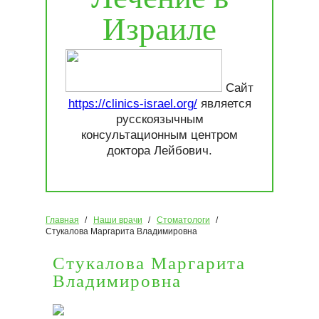
Израиле
Сайт
https://clinics-israel.org/
является
русскоязычным
консультационным центром
доктора Лейбович.
Главная
Наши врачи
Стоматологи
Стукалова Маргарита Владимировна
Стукалова Маргарита
Владимировна