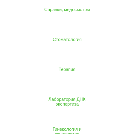
Справки, медосмотры
Стоматология
Терапия
Лаборатория ДНК
экспертиза
Гинекология и
акушерство