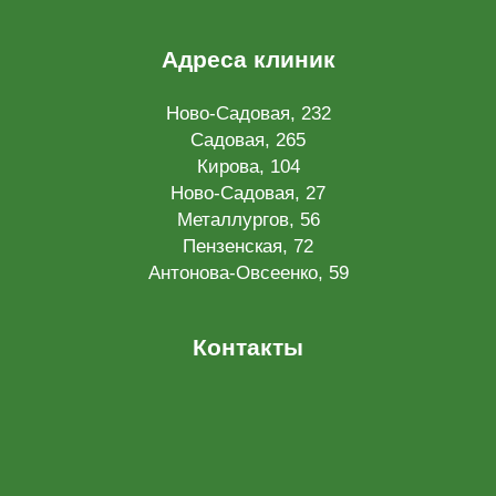
Адреса клиник
Ново-Садовая, 232
Садовая, 265
Кирова, 104
Ново-Садовая, 27
Металлургов, 56
Пензенская, 72
Антонова-Овсеенко, 59
Контакты