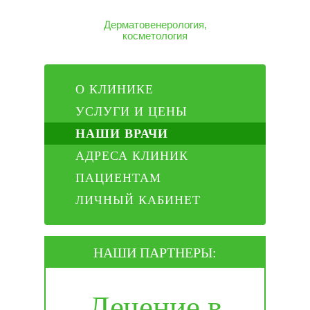
Дерматовенерология,
косметология
О КЛИНИКЕ
УСЛУГИ И ЦЕНЫ
НАШИ ВРАЧИ
АДРЕСА КЛИНИК
ПАЦИЕНТАМ
ЛИЧНЫЙ КАБИНЕТ
НАШИ ПАРТНЕРЫ:
Лечение в