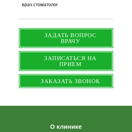
врач стоматолог
ЗАДАТЬ ВОПРОС
ВРАЧУ
ЗАПИСАТЬСЯ НА
ПРИЕМ
ЗАКАЗАТЬ ЗВОНОК
О клинике